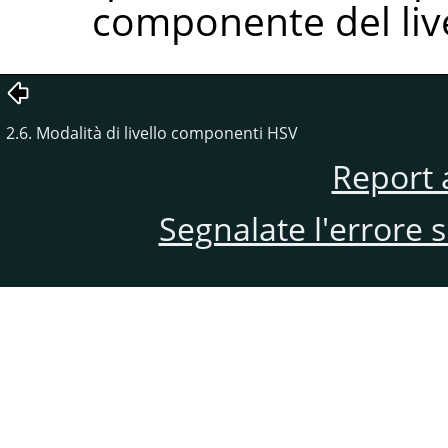
componente del live
2.6. Modalità di livello componenti HSV
Report 
Segnalate l'errore 