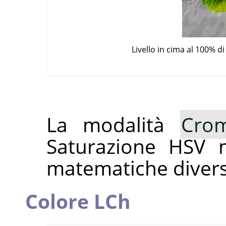
Livello in cima al 100% 
La modalità
Cro
Saturazione HSV 
matematiche divers
Colore LCh