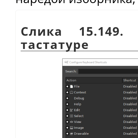
Слика 15.149.
тастатуре