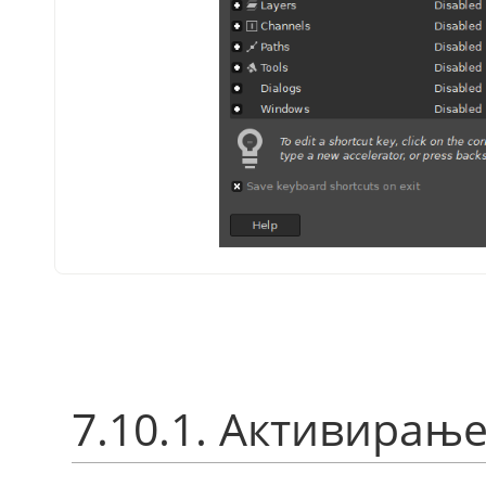
7.10.1. Активирањ