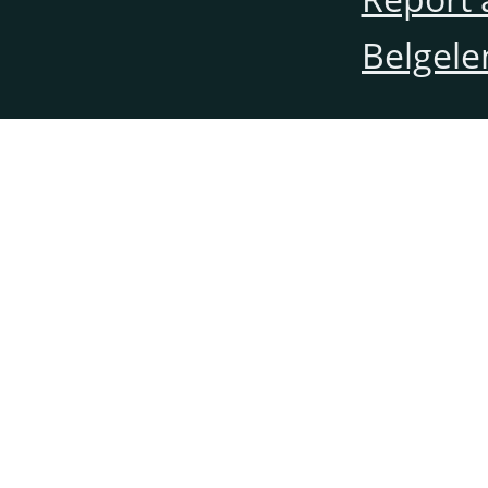
Belgele