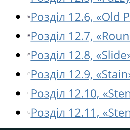
Розділ 12.6, «Old 
Розділ 12.7, «Rou
Розділ 12.8, «Slide
Розділ 12.9, «Stain
Розділ 12.10, «Sten
Розділ 12.11, «Ste