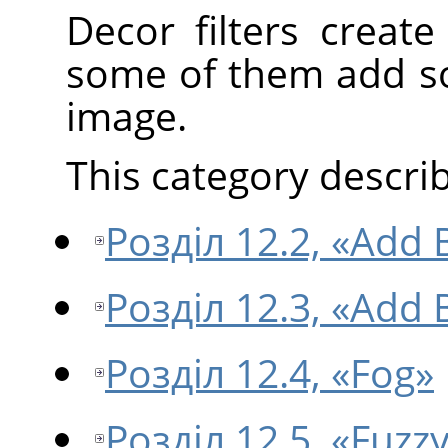
Decor filters creat
some of them add so
image.
This category describe
Розділ 12.2, «Add 
Розділ 12.3, «Add 
Розділ 12.4, «Fog»
Розділ 12.5, «Fuzz