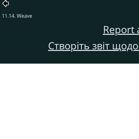
11.14. Weave
Report 
Створіть звіт щод