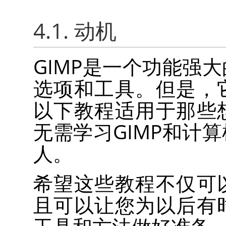
4.1. 动机
GIMP
是一个功能强大
选项和工具。但是，
以下教程适用于那些
无需学习
GIMP
和计算
人。
希望这些教程不仅可
且可以让您为以后有