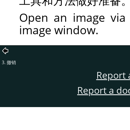
工具和方法做好准备
Open an image vi
image window.
3. 撤销
Report 
Report a do