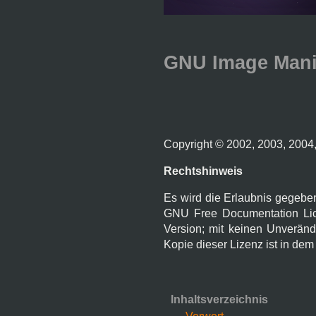
GNU Image Mani
Copyright © 2002, 2003, 2004
Rechtshinweis
Es wird die Erlaubnis gegebe
GNU Free Documentation Lice
Version; mit keinen Unveränd
Kopie dieser Lizenz ist in dem
Inhaltsverzeichnis