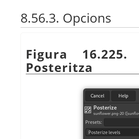
8.56.3. Opcions
Figura 16.225.
Posteritza