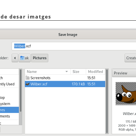
 de desar imatges