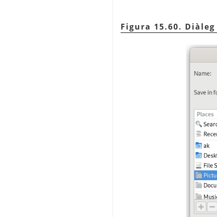
Figura 15.60. Diàleg