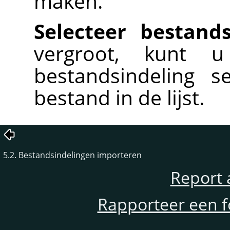
maken.
Selecteer bestand
vergroot, kunt 
bestandsindeling s
bestand in de lijst.
5.2. Bestandsindelingen importeren
Report 
Rapporteer een f