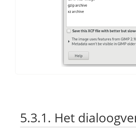
5.3.1. Het dialoogve