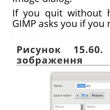
If you quit without
GIMP
asks you if you 
Рисунок 15.60
зображення