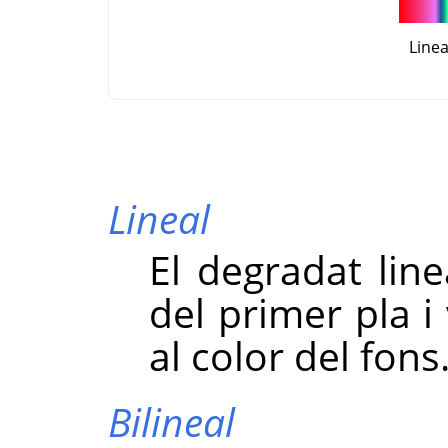
Linea
Lineal
El degradat lin
del primer pla i
al color del fons
Bilineal