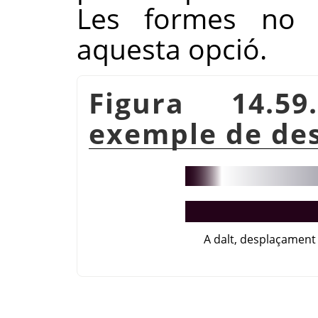
Les formes no 
aquesta opció.
Figura 14.
exemple de de
A dalt, desplaçament 