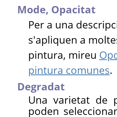
Mode,
Opacitat
Per a una descripc
s'apliquen a moltes
pintura, mireu
Opc
pintura comunes
.
Degradat
Una varietat de 
poden seleccionar 