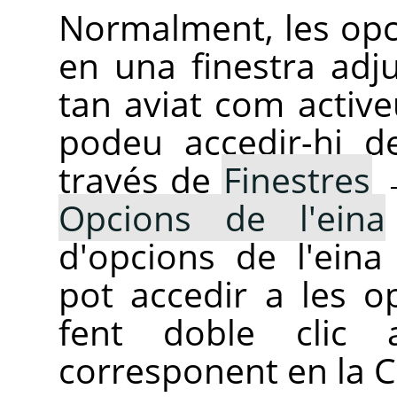
Normalment, les opc
en una finestra adju
tan aviat com active
podeu accedir-hi d
través de
Finestres
Opcions de l'eina
d'opcions de l'ein
pot accedir a les o
fent doble clic 
corresponent en la C