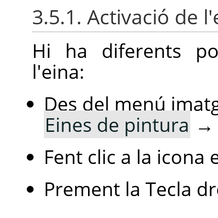
3.5.1. Activació de l
Hi ha diferents pos
l'eina:
Des del menú imat
Eines de pintura
Fent clic a la icona
Prement la Tecla d