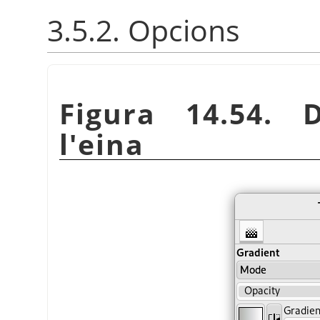
3.5.2. Opcions
Figura 14.54. 
l'eina