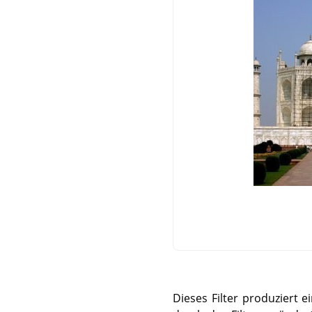
Dieses Filter produziert 