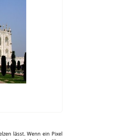
lzen lässt. Wenn ein Pixel