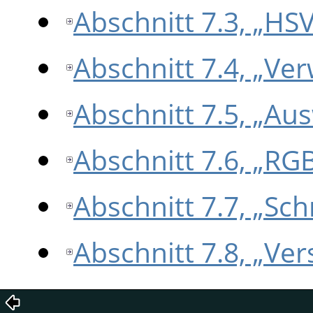
Abschnitt 7.3, „HS
Abschnitt 7.4, „Ver
Abschnitt 7.5, „Au
Abschnitt 7.6, „R
Abschnitt 7.7, „Sc
Abschnitt 7.8, „Ve