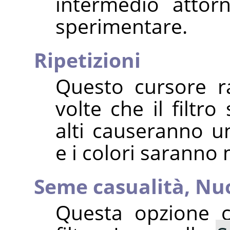
intermedio attorn
sperimentare.
Ripetizioni
Questo cursore r
volte che il filtro
alti causeranno 
e i colori saranno
Seme casualità,
Nu
Questa opzione co