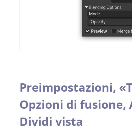
Preimpostazioni,
«
T
Opzioni di fusione,
Dividi vista