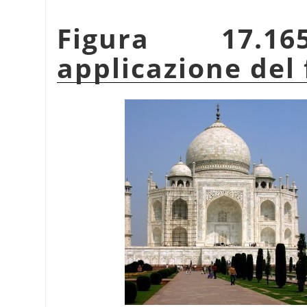
Figura 17.1
applicazione del 