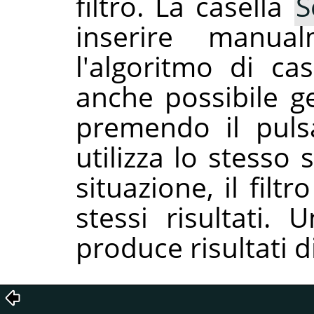
filtro. La casella
S
inserire manu
l'algoritmo di cas
anche possibile 
premendo il pul
utilizza lo stesso
situazione, il fil
stessi risultati.
produce risultati d