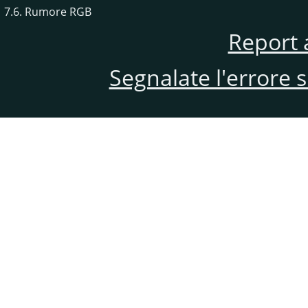
7.6. Rumore RGB
Report 
Segnalate l'errore 