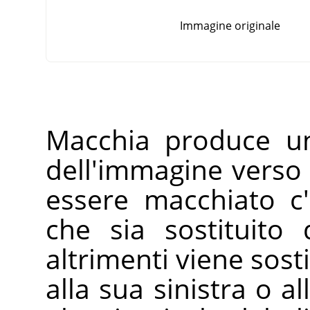
Immagine originale
Macchia produce un
dell'immagine verso 
essere macchiato c
che sia sostituito
altrimenti viene sost
alla sua sinistra o al