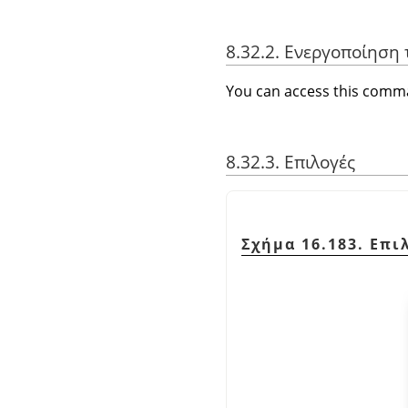
8.32.2. Ενεργοποίηση 
You can access this com
8.32.3. Επιλογές
Σχήμα 16.183. Επ