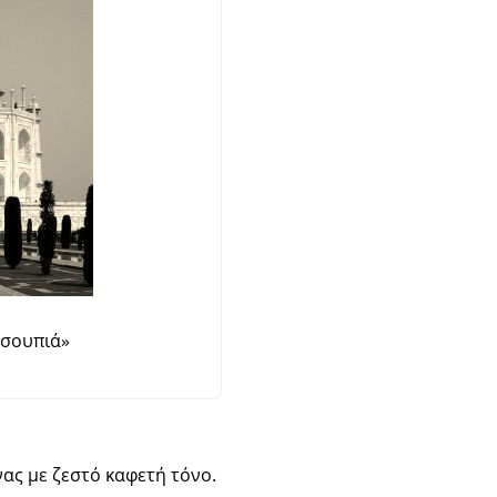
σουπιά
»
ας με ζεστό καφετή τόνο.