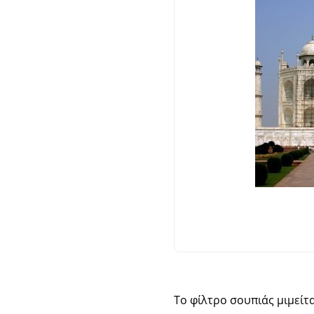
Το φίλτρο σουπιάς μιμείτ