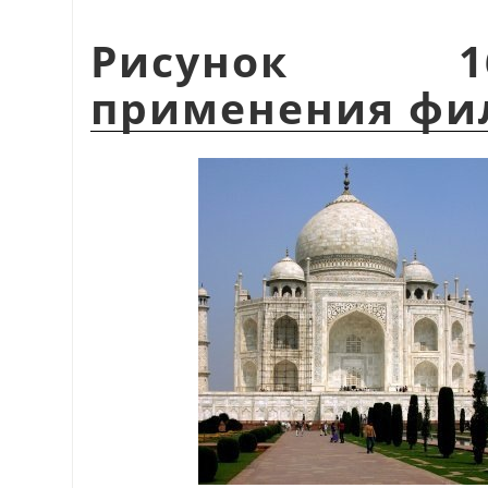
Рисунок 1
применения фи