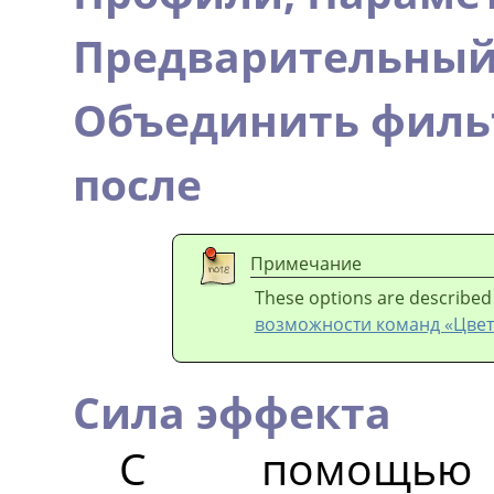
Предварительный
Объединить филь
после
Примечание
These options are described
возможности команд «Цвет
Сила эффекта
С помощью 