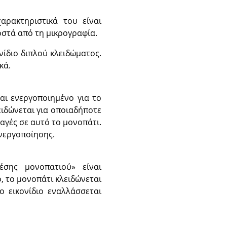
αρακτηριστικά του είναι
οστά από τη μικρογραφία.
νίδιο διπλού κλειδώματος.
κά.
αι ενεργοποιημένο για το
ειδώνεται για οποιαδήποτε
λαγές σε αυτό το μονοπάτι.
νεργοποίησης.
έσης μονοπατιού
»
είναι
, το μονοπάτι κλειδώνεται
ο εικονίδιο εναλλάσσεται