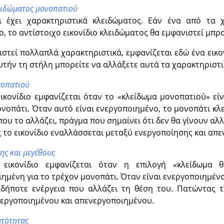
ειδώματος μονοπατιού
 έχει χαρακτηριστικά κλειδώματος. Εάν ένα από τα χ
, το αντίστοιχο εικονίδιο κλειδώματος θα εμφανιστεί μπρ
στεί πολλαπλά χαρακτηριστικά, εμφανίζεται εδώ ένα εικο
τήν τη στήλη μπορείτε να αλλάξετε αυτά τα χαρακτηριστι
νοπατιού
εικονίδιο εμφανίζεται όταν το
«
κλείδωμα μονοπατιού
»
είν
νοπάτι. Όταν αυτό είναι ενεργοποιημένο, το μονοπάτι κλ
που το αλλάζει, πράγμα που σημαίνει ότι δεν θα γίνουν αλ
το εικονίδιο εναλλάσσεται μεταξύ ενεργοποίησης και απε
ης και μεγέθους
 εικονίδιο εμφανίζεται όταν η επιλογή
«
κλείδωμα θ
ημένη για το τρέχον μονοπάτι. Όταν είναι ενεργοποιημένο
αδήποτε ενέργεια που αλλάζει τη θέση του. Πατώντας τ
νεργοποιημένου και απενεργοποιημένου.
ατότητας