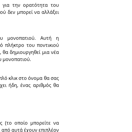
για την ορατότητα του
ού δεν μπορεί να αλλάξει
ου μονοπατιού. Αυτή η
ό πλήκτρο του ποντικιού
 θα δημιουργηθεί μια νέα
υ μονοπατιού.
πλό κλικ στο όνομα θα σας
χει ήδη, ένας αριθμός θα
ς (το οποίο μπορείτε να
 από αυτά έχουν επιπλέον