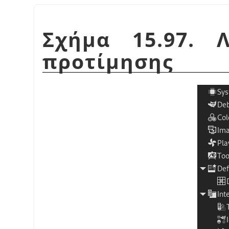
Σχήμα 15.97. 
προτίμησης