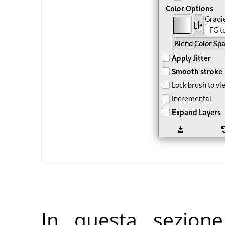
In questa sezione