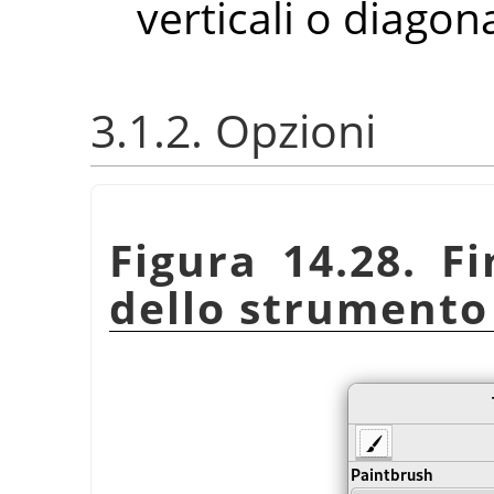
verticali o diagona
3.1.2. Opzioni
Figura 14.28. Fi
dello strumento