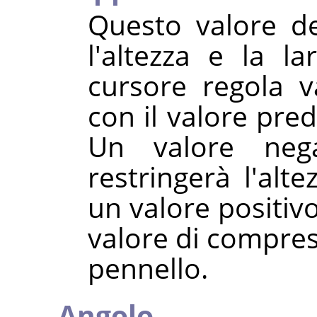
Questo valore de
l'altezza e la la
cursore regola v
con il valore pred
Un valore neg
restringerà l'alt
un valore positivo
valore di compres
pennello.
Angolo