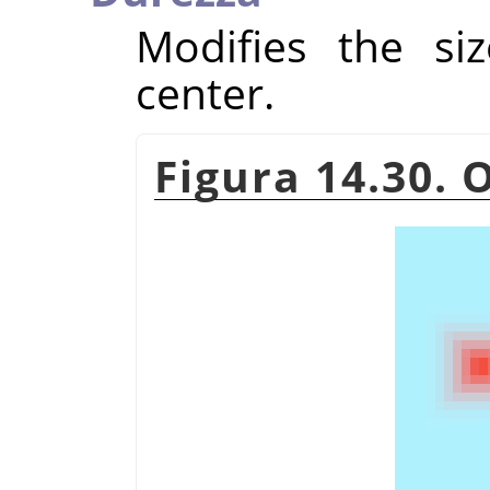
Modifies the si
center.
Figura 14.30. 