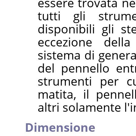
essere trovata ne
tutti gli stru
disponibili gli st
eccezione della
sistema di genera
del pennello ent
strumenti per cu
matita, il pennel
altri solamente l'i
Dimensione