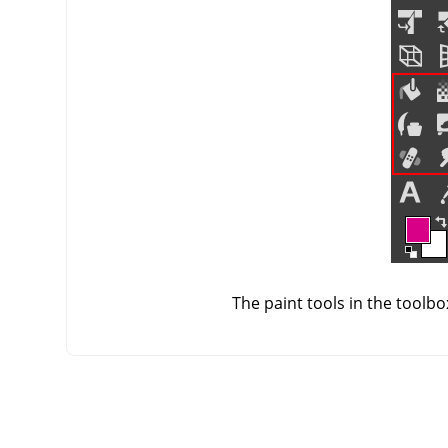
The paint tools in the toolb