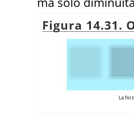
ma solo diminuita
Figura 14.31. 
La for