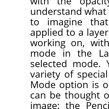
with the opacit
understand what 
to imagine that
applied to a laye
working on, wit
mode in the Lay
selected mode. 
variety of special
Mode option is on
can be thought o
image: the Penci