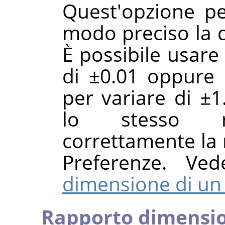
Quest'opzione pe
modo preciso la 
È possibile usare 
di ±0.01 oppure 
per variare di ±1
lo stesso ri
correttamente la 
Preferenze. Ve
dimensione di un
Rapporto dimensi