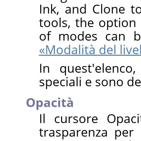
Ink, and Clone to
tools, the option 
of modes can 
«Modalità del live
In quest'elenco
speciali e sono de
Opacità
Il cursore Opaci
trasparenza per 