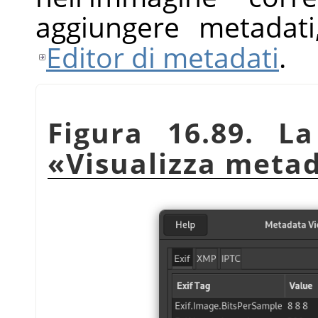
aggiungere metadati,
Editor di metadati
.
Figura 16.89. La
«
Visualizza metad