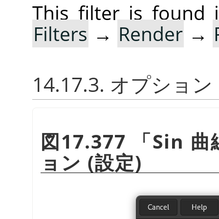
This filter is foun
Filters
→
Render
→
14.17.3. オプション
図17.377
「
Sin 曲
ョン (設定)