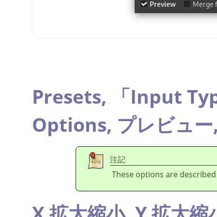
Presets,
「
Input Ty
Options,
プレビュー
注記
These options are described
X 拡大縮小,
Y 拡大縮