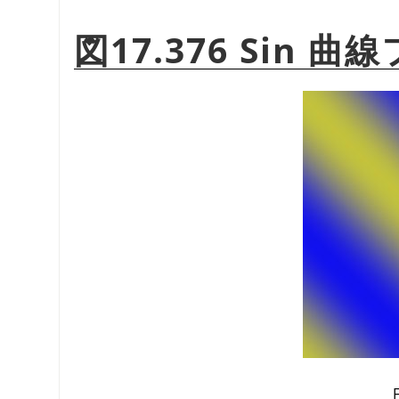
図17.376 Sin
F