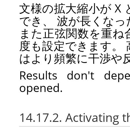
文様の拡大縮小が X 
でき、 波が長くな
また正弦関数を重ね
度も設定できます。
はより頻繁に干渉や
Results don't de
opened.
14.17.2. Activating t