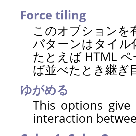
Force tiling
このオプションを
パターンはタイル
たとえば
HTML
ペ
ば並べたとき継ぎ
ゆがめる
This options give 
interaction betwee