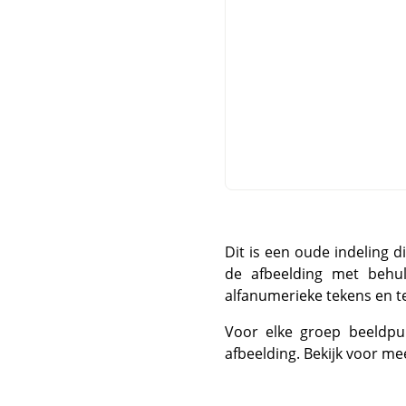
Dit is een oude indeling d
de afbeelding met behul
alfanumerieke tekens en t
Voor elke groep beeldpu
afbeelding. Bekijk voor me