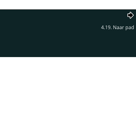
4.19. Naar pad