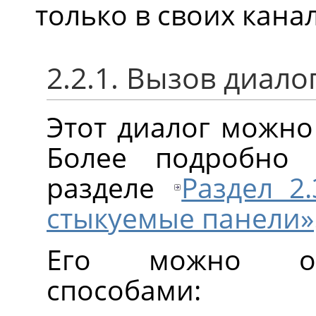
только в своих кана
2.2.1. Вызов диало
Этот диалог можно
Более подробно
разделе
Раздел 2
стыкуемые панели»
Его можно от
способами: