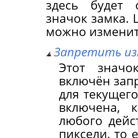
здесь будет 
значок замка. 
можно изменит
Запретить из
Этот значок
включён зап
для текущего
включена, к
любого дейс
пиксели, то 