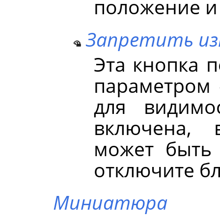
положение и
Запретить из
Эта кнопка 
параметром
для видимо
включена, 
может быть 
отключите бл
Миниатюра