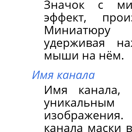
Значок с ми
эффект, про
Миниатюру 
удерживая на
мыши на нём.
Имя канала
Имя канала, 
уникальным
изображения.
канала маски 