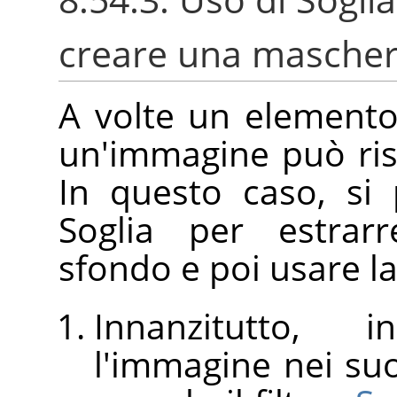
creare una maschera
A volte un elemento
un'immagine può ris
In questo caso, si
Soglia per estrarr
sfondo e poi usare l
Innanzitutto, 
l'immagine nei s