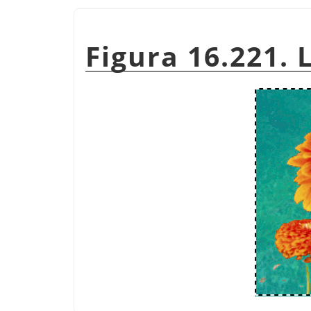
Figura 16.221.