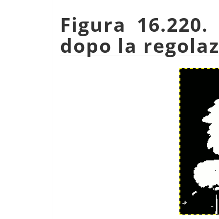
Figura 16.220. 
dopo la regolaz