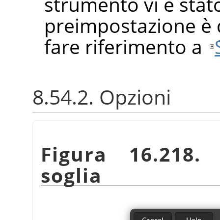
strumento vi è stat
preimpostazione è di
fare riferimento a
8.54.2. Opzioni
Figura 16.218. 
soglia