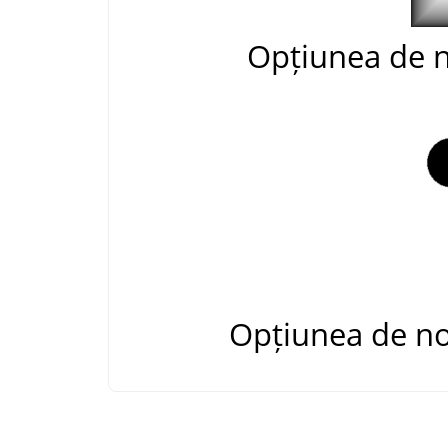
Opțiunea de n
Opțiunea de no