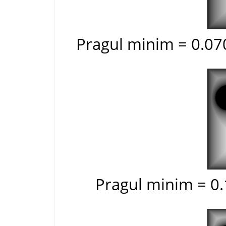
Pragul minim = 0.07
Pragul minim = 0.