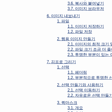
3.6.
복사와 붙여넣기
3.7.
이미지 브라우저
6.
이미지 내보내기
1.
파일
1.1.
이미지 저장하기
1.2.
파일 저장
2.
웹용 이미지 만들기
2.1.
이미지의 최적 크기 
2.2.
파일 크기 조금 더 
2.3.
투명한 부분이 있는 
7.
김프로 그리기
1.
선택
1.1.
페더링
1.2.
부분적으로 투명한 
2.
선택 만들기와 사용하기
2.1.
선택 이동하기
2.2.
자유로운 선택 만들
3.
퀵마스크
3.1.
개요