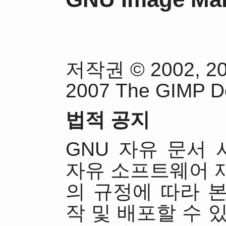
저작권 © 2002, 200
2007 The GIMP D
법적 공지
GNU 자유 문서 
자유 소프트웨어 
의 규정에 따라 
작 및 배포할 수 